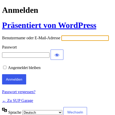
Anmelden
Präsentiert von WordPress
Benutzername oder E-Mail-Adresse
Passwort
Angemeldet bleiben
Passwort vergessen?
← Zu SUP Garage
Sprache