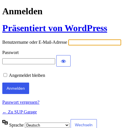
Anmelden
Präsentiert von WordPress
Benutzername oder E-Mail-Adresse
Passwort
Angemeldet bleiben
Passwort vergessen?
← Zu SUP Garage
Sprache