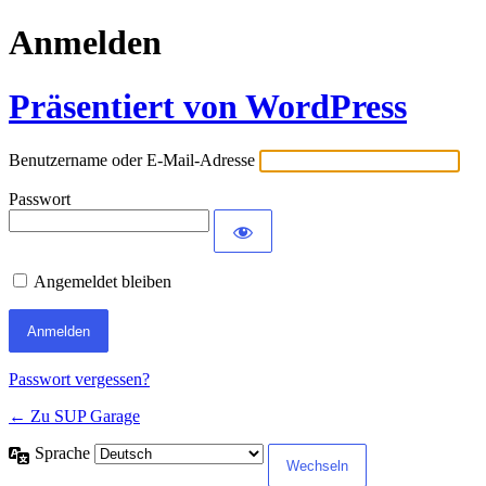
Anmelden
Präsentiert von WordPress
Benutzername oder E-Mail-Adresse
Passwort
Angemeldet bleiben
Passwort vergessen?
← Zu SUP Garage
Sprache