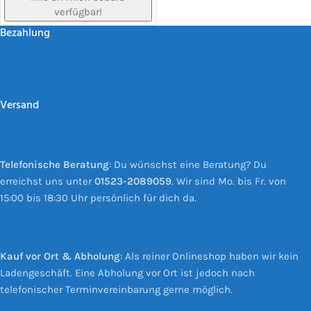
verfügbar!
Bezahlung
Versand
Telefonische Beratung
: Du wünschst eine Beratung? Du
erreichst uns unter
01523-2089059
. Wir sind Mo. bis Fr. von
15:00 bis 18:30 Uhr persönlich für dich da.
Kauf vor Ort & Abholung
: Als reiner Onlineshop haben wir kein
Ladengeschäft. Eine Abholung vor Ort ist jedoch nach
telefonischer Terminvereinbarung gerne möglich.