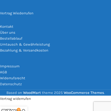
Vertrag Wiederrufen
Kontakt
Über uns
Bestellablauf
Umtausch & Gewährleistung
Bezahlung & Versandkosten
Impressum
AGB
Widerrufsrecht
Datenschutz
Based on
WoodMart
theme
2025
WooCommerce Themes
.
Vertrag widerrufen
0