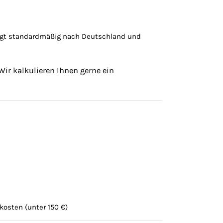
olgt standardmäßig nach Deutschland und
Wir kalkulieren Ihnen gerne ein
kosten (unter 150 €)