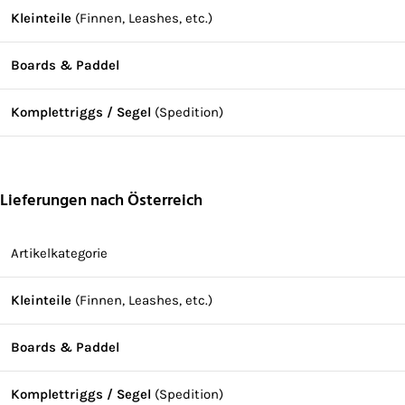
Kleinteile
(Finnen, Leashes, etc.)
Boards & Paddel
Komplettriggs / Segel
(Spedition)
Lieferungen nach Österreich
Artikelkategorie
Kleinteile
(Finnen, Leashes, etc.)
Boards & Paddel
Komplettriggs / Segel
(Spedition)