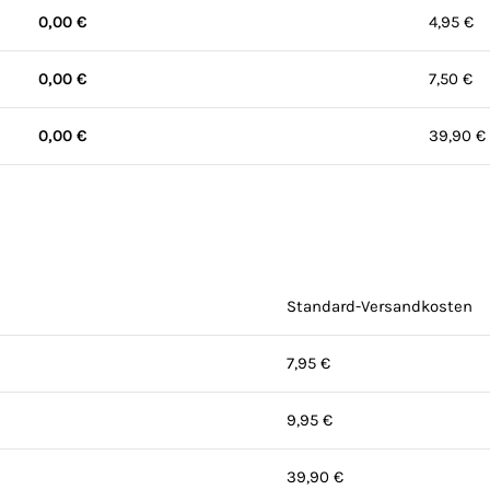
0,00 €
4,95 €
0,00 €
7,50 €
0,00 €
39,90 €
Standard-Versandkosten
7,95 €
9,95 €
39,90 €