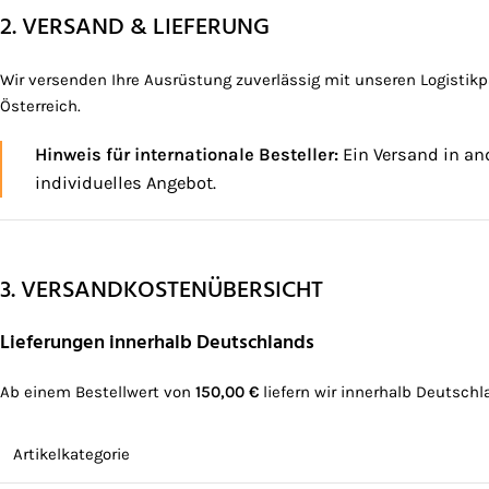
2. VERSAND & LIEFERUNG
Wir versenden Ihre Ausrüstung zuverlässig mit unseren Logistik
Österreich.
Hinweis für internationale Besteller:
Ein Versand in and
individuelles Angebot.
3. VERSANDKOSTENÜBERSICHT
Lieferungen innerhalb Deutschlands
Ab einem Bestellwert von
150,00 €
liefern wir innerhalb Deutsch
Artikelkategorie