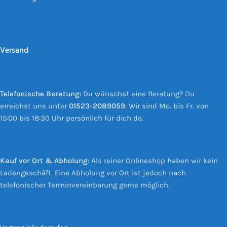
Versand
Telefonische Beratung
: Du wünschst eine Beratung? Du
erreichst uns unter
01523-2089059
. Wir sind Mo. bis Fr. von
15:00 bis 18:30 Uhr persönlich für dich da.
Kauf vor Ort & Abholung
: Als reiner Onlineshop haben wir kein
Ladengeschäft. Eine Abholung vor Ort ist jedoch nach
telefonischer Terminvereinbarung gerne möglich.