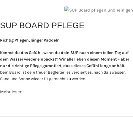
SUP BOARD PFLEGE
Richtig Pflegen, länger Paddeln
Kennst du das Gefühl, wenn du dein SUP nach einem tollen Tag auf
dem Wasser wieder einpackst? Wir alle lieben diesen Moment – aber
nur die richtige Pflege garantiert, dass dieses Gefühl lange anhält.
Dein Board ist dein treuer Begleiter; es verdient es, nach Salzwasser,
Sand und Sonne wieder fit gemacht zu werden.
Mehr lesen