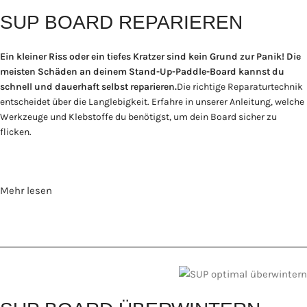
SUP BOARD REPARIEREN
Ein kleiner Riss oder ein tiefes Kratzer sind kein Grund zur Panik! Die
meisten Schäden an deinem Stand-Up-Paddle-Board kannst du
schnell und dauerhaft selbst reparieren.
Die richtige Reparaturtechnik
entscheidet über die Langlebigkeit. Erfahre in unserer Anleitung, welche
Werkzeuge und Klebstoffe du benötigst, um dein Board sicher zu
flicken.
Mehr lesen