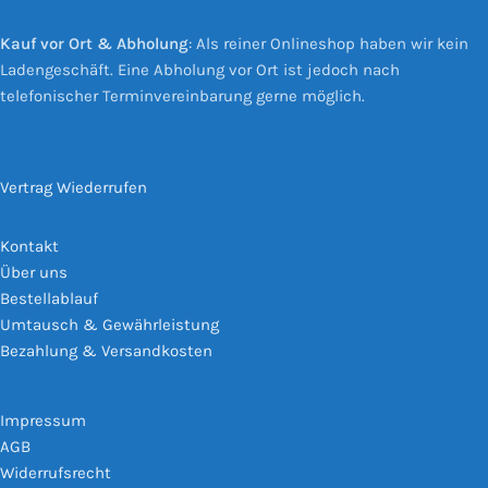
Kauf vor Ort & Abholung
: Als reiner Onlineshop haben wir kein
Ladengeschäft. Eine Abholung vor Ort ist jedoch nach
telefonischer Terminvereinbarung gerne möglich.
Vertrag Wiederrufen
Kontakt
Über uns
Bestellablauf
Umtausch & Gewährleistung
Bezahlung & Versandkosten
Impressum
AGB
Widerrufsrecht