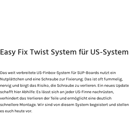
Easy Fix Twist System für US-System
Das weit verbreitete US-Finbox-System für SUP-Boards nutzt ein
Nutplättchen und eine Schraube zur Fixierung. Das ist oft fummelig,
nervig und birgt das Risiko, die Schraube zu verlieren. Ein neues Update
schafft hier Abhilfe: Es lässt sich an jeder US-Finne nachrüsten,
verhindert das Verlieren der Teile und ermöglicht eine deutlich
schnellere Montage. Wir sind von diesem System begeistert und stellen
es euch heute vor.