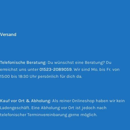
Versand
Telefonische Beratung
: Du wünschst eine Beratung? Du
erreichst uns unter
01523-2089059
. Wir sind Mo. bis Fr. von
15:00 bis 18:30 Uhr persönlich für dich da.
Kauf vor Ort & Abholung
: Als reiner Onlineshop haben wir kein
Ladengeschäft. Eine Abholung vor Ort ist jedoch nach
telefonischer Terminvereinbarung gerne möglich.