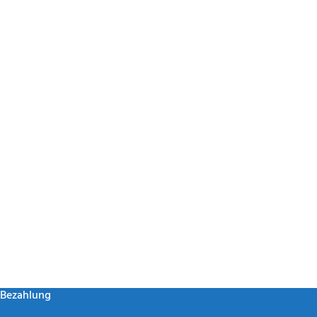
Bezahlung