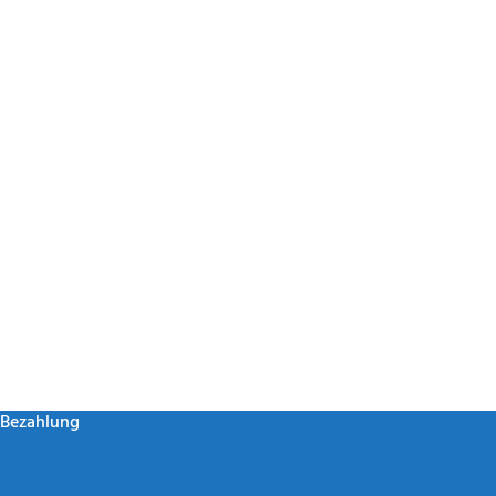
Bezahlung