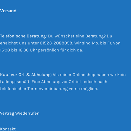
Versand
Telefonische Beratung
: Du wünschst eine Beratung? Du
erreichst uns unter
01523-2089059
. Wir sind Mo. bis Fr. von
15:00 bis 18:30 Uhr persönlich für dich da.
Kauf vor Ort & Abholung
: Als reiner Onlineshop haben wir kein
Ladengeschäft. Eine Abholung vor Ort ist jedoch nach
telefonischer Terminvereinbarung gerne möglich.
Vertrag Wiederrufen
Kontakt