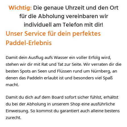
Wichtig:
Die genaue Uhrzeit und den Ort
für die Abholung vereinbaren wir
individuell am Telefon mit dir!
Unser Service für dein perfektes
Paddel-Erlebnis
Damit dein Ausflug aufs Wasser ein voller Erfolg wird,
stehen wir dir mit Rat und Tat zur Seite. Wir verraten dir die
besten Spots an Seen und Flüssen rund um Nürnberg, an
denen das Paddeln erlaubt ist und besonders viel Spaß
macht.
Damit du dich auf dem Board sofort sicher fühlst, erhältst
du bei der Abholung in unserem Shop eine ausführliche
Einweisung. So kommst du garantiert auch alleine bestens
zurecht.