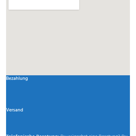
Bezahlung
Versand