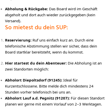
Abholung & Rückgabe:
Das Board wird im Geschäft
abgeholt und dort auch wieder zurückgegeben (kein
Versand).
So mietest du dein SUP:
Reservierung:
Ruf uns einfach kurz an. Durch eine
telefonische Abstimmung stellen wir sicher, dass dein
Board startklar bereitsteht, wenn du kommst.
Hier startest du dein Abenteuer:
Die Abholung ist an
zwei Standorten möglich:
Abholort Diepoltsdorf (91245):
Ideal für
Kurzentschlossene. Bitte melde dich mindestens 24
Stunden vorher telefonisch bei uns an.
Abholort Lauf a.d. Pegnitz (91207):
Für diesen Standort
planen wir gerne mit einem Vorlauf von 2–3 Werktagen.