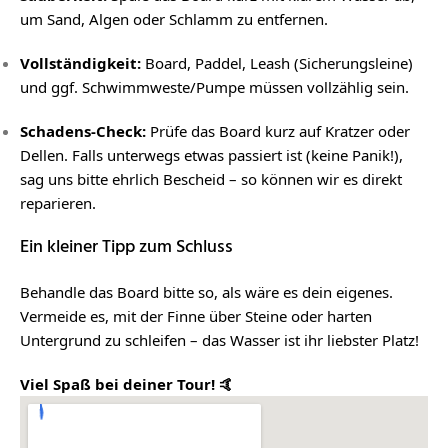
um Sand, Algen oder Schlamm zu entfernen.
Vollständigkeit:
Board, Paddel, Leash (Sicherungsleine)
und ggf. Schwimmweste/Pumpe müssen vollzählig sein.
Schadens-Check:
Prüfe das Board kurz auf Kratzer oder
Dellen. Falls unterwegs etwas passiert ist (keine Panik!),
sag uns bitte ehrlich Bescheid – so können wir es direkt
reparieren.
Ein kleiner Tipp zum Schluss
Behandle das Board bitte so, als wäre es dein eigenes.
Vermeide es, mit der Finne über Steine oder harten
Untergrund zu schleifen – das Wasser ist ihr liebster Platz!
Viel Spaß bei deiner Tour! 🤙