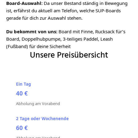
Board-Auswahl:
Da unser Bestand ständig in Bewegung
ist, erfährst du aktuell am Telefon, welche SUP-Boards
gerade für dich zur Auswahl stehen.
Du bekommt von uns:
Board mit Finne, Rucksack für’s
Board, Doppelhubpumpe, 3-teiliges Paddel, Leash
(Fußband) für deine Sicherheit
Unsere Preisübersicht
40 €
Abholung am Vorabend
60 €