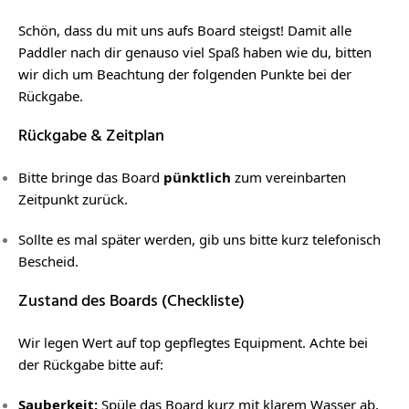
Schön, dass du mit uns aufs Board steigst! Damit alle
Paddler nach dir genauso viel Spaß haben wie du, bitten
wir dich um Beachtung der folgenden Punkte bei der
Rückgabe.
Rückgabe & Zeitplan
Bitte bringe das Board
pünktlich
zum vereinbarten
Zeitpunkt zurück.
Sollte es mal später werden, gib uns bitte kurz telefonisch
Bescheid.
Zustand des Boards (Checkliste)
Wir legen Wert auf top gepflegtes Equipment. Achte bei
der Rückgabe bitte auf:
Sauberkeit:
Spüle das Board kurz mit klarem Wasser ab,