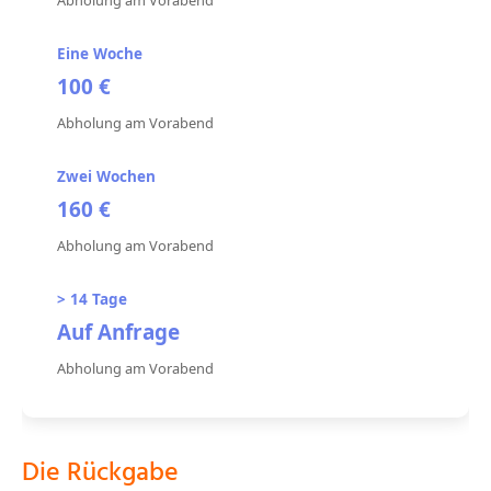
Abholung am Vorabend
100 €
Abholung am Vorabend
160 €
Abholung am Vorabend
Auf Anfrage
Abholung am Vorabend
Die Rückgabe