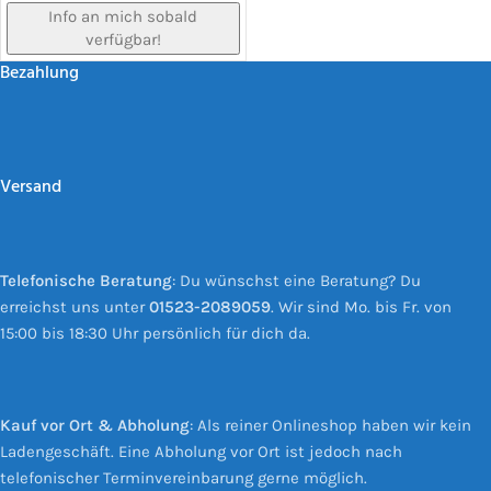
Info an mich sobald
verfügbar!
Bezahlung
Versand
Telefonische Beratung
: Du wünschst eine Beratung? Du
erreichst uns unter
01523-2089059
. Wir sind Mo. bis Fr. von
15:00 bis 18:30 Uhr persönlich für dich da.
Kauf vor Ort & Abholung
: Als reiner Onlineshop haben wir kein
Ladengeschäft. Eine Abholung vor Ort ist jedoch nach
telefonischer Terminvereinbarung gerne möglich.