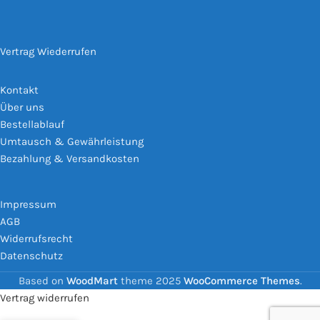
Vertrag Wiederrufen
Kontakt
Über uns
Bestellablauf
Umtausch & Gewährleistung
Bezahlung & Versandkosten
Impressum
AGB
Widerrufsrecht
Datenschutz
Based on
WoodMart
theme
2025
WooCommerce Themes
.
Vertrag widerrufen