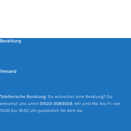
Bezahlung
Versand
Telefonische Beratung
: Du wünschst eine Beratung? Du
erreichst uns unter
01523-2089059
. Wir sind Mo. bis Fr. von
15:00 bis 18:30 Uhr persönlich für dich da.