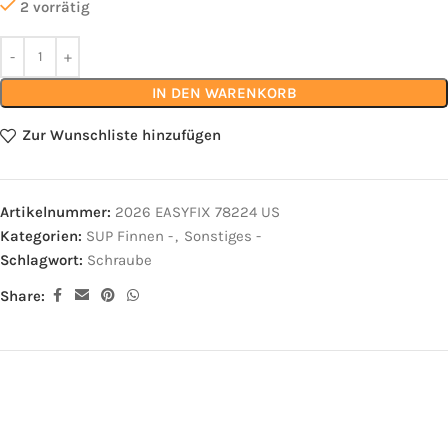
2 vorrätig
IN DEN WARENKORB
Zur Wunschliste hinzufügen
Artikelnummer:
2026 EASYFIX 78224 US
Kategorien:
SUP Finnen -
,
Sonstiges -
Schlagwort:
Schraube
Share: