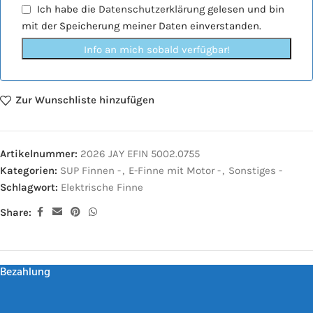
Ich habe die
Datenschutzerklärung
gelesen und bin
mit der Speicherung meiner Daten einverstanden.
Info an mich sobald verfügbar!
Zur Wunschliste hinzufügen
Artikelnummer:
2026 JAY EFIN 5002.0755
Kategorien:
SUP Finnen -
,
E-Finne mit Motor -
,
Sonstiges -
Schlagwort:
Elektrische Finne
Share:
Bezahlung