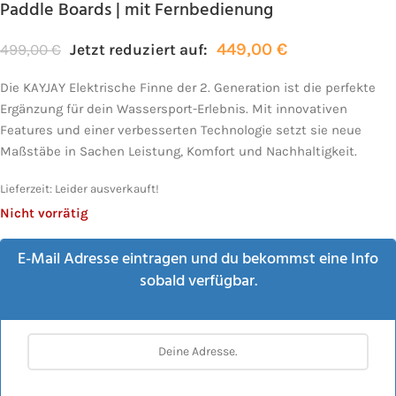
Paddle Boards | mit Fernbedienung
449,00
€
499,00
€
Jetzt reduziert auf:
Die KAYJAY Elektrische Finne der 2. Generation ist die perfekte
Ergänzung für dein Wassersport-Erlebnis. Mit innovativen
Features und einer verbesserten Technologie setzt sie neue
Maßstäbe in Sachen Leistung, Komfort und Nachhaltigkeit.
Lieferzeit:
Leider ausverkauft!
Nicht vorrätig
E-Mail Adresse eintragen und du bekommst eine Info
sobald verfügbar.