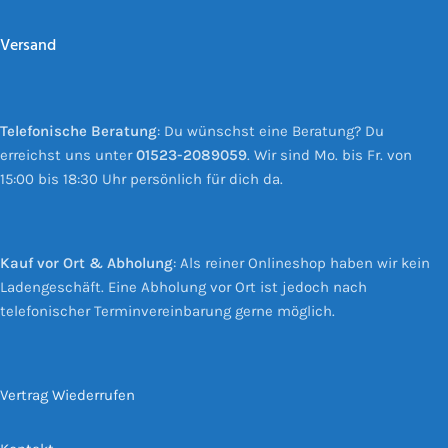
Versand
Telefonische Beratung
: Du wünschst eine Beratung? Du
erreichst uns unter
01523-2089059
. Wir sind Mo. bis Fr. von
15:00 bis 18:30 Uhr persönlich für dich da.
Kauf vor Ort & Abholung
: Als reiner Onlineshop haben wir kein
Ladengeschäft. Eine Abholung vor Ort ist jedoch nach
telefonischer Terminvereinbarung gerne möglich.
Vertrag Wiederrufen