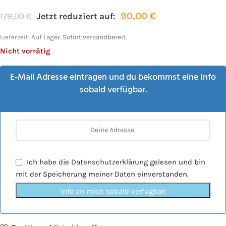
90,00
€
179,00
€
Jetzt reduziert auf:
Lieferzeit:
Auf Lager. Sofort versandbereit.
Nicht vorrätig
E-Mail Adresse eintragen und du bekommst eine Info
sobald verfügbar.
Ich habe die
Datenschutzerklärung
gelesen und bin
mit der Speicherung meiner Daten einverstanden.
Info an mich sobald verfügbar!