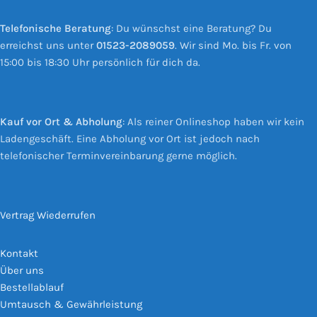
Telefonische Beratung
: Du wünschst eine Beratung? Du
erreichst uns unter
01523-2089059
. Wir sind Mo. bis Fr. von
15:00 bis 18:30 Uhr persönlich für dich da.
Kauf vor Ort & Abholung
: Als reiner Onlineshop haben wir kein
Ladengeschäft. Eine Abholung vor Ort ist jedoch nach
telefonischer Terminvereinbarung gerne möglich.
Vertrag Wiederrufen
Kontakt
Über uns
Bestellablauf
Umtausch & Gewährleistung