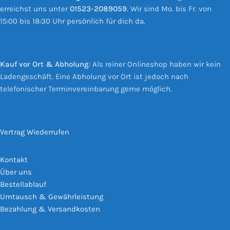
erreichst uns unter
01523-2089059
. Wir sind Mo. bis Fr. von
15:00 bis 18:30 Uhr persönlich für dich da.
Kauf vor Ort & Abholung
: Als reiner Onlineshop haben wir kein
Ladengeschäft. Eine Abholung vor Ort ist jedoch nach
telefonischer Terminvereinbarung gerne möglich.
Vertrag Wiederrufen
Kontakt
Über uns
Bestellablauf
Umtausch & Gewährleistung
Bezahlung & Versandkosten