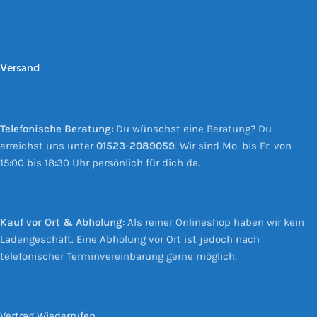
Versand
Telefonische Beratung
: Du wünschst eine Beratung? Du
erreichst uns unter
01523-2089059
. Wir sind Mo. bis Fr. von
15:00 bis 18:30 Uhr persönlich für dich da.
Kauf vor Ort & Abholung
: Als reiner Onlineshop haben wir kein
Ladengeschäft. Eine Abholung vor Ort ist jedoch nach
telefonischer Terminvereinbarung gerne möglich.
Vertrag Wiederrufen