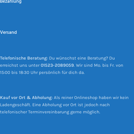
Bezahlung
Versand
Telefonische Beratung
: Du wünschst eine Beratung? Du
erreichst uns unter
01523-2089059
. Wir sind Mo. bis Fr. von
15:00 bis 18:30 Uhr persönlich für dich da.
Kauf vor Ort & Abholung
: Als reiner Onlineshop haben wir kein
Ladengeschäft. Eine Abholung vor Ort ist jedoch nach
telefonischer Terminvereinbarung gerne möglich.