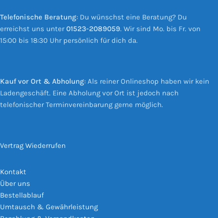
Telefonische Beratung
: Du wünschst eine Beratung? Du
erreichst uns unter
01523-2089059
. Wir sind Mo. bis Fr. von
15:00 bis 18:30 Uhr persönlich für dich da.
Kauf vor Ort & Abholung
: Als reiner Onlineshop haben wir kein
Ladengeschäft. Eine Abholung vor Ort ist jedoch nach
telefonischer Terminvereinbarung gerne möglich.
Vertrag Wiederrufen
Kontakt
Über uns
Bestellablauf
Umtausch & Gewährleistung