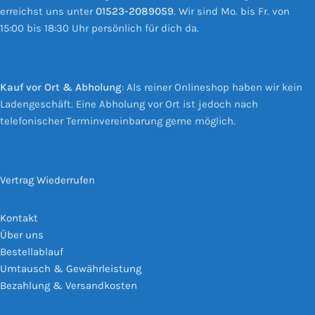
erreichst uns unter
01523-2089059
. Wir sind Mo. bis Fr. von
15:00 bis 18:30 Uhr persönlich für dich da.
Kauf vor Ort & Abholung
: Als reiner Onlineshop haben wir kein
Ladengeschäft. Eine Abholung vor Ort ist jedoch nach
telefonischer Terminvereinbarung gerne möglich.
Vertrag Wiederrufen
Kontakt
Über uns
Bestellablauf
Umtausch & Gewährleistung
Bezahlung & Versandkosten