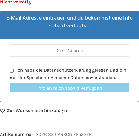
Nicht vorrätig
E-Mail Adresse eintragen und du bekommst eine Info
sobald verfügbar.
Ich habe die
Datenschutzerklärung
gelesen und bin
mit der Speicherung meiner Daten einverstanden.
Info an mich sobald verfügbar!
Zur Wunschliste hinzufügen
Artikelnummer:
2026 3S CARBON 7852278