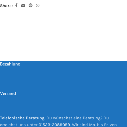
Share:
Bezahlung
Versand
Telefonische Beratung
: Du wünschst eine Beratung? Du
erreichst uns unter
01523-2089059
. Wir sind Mo. bis Fr. von