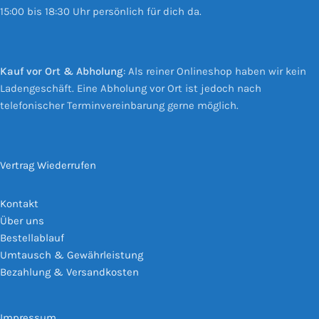
15:00 bis 18:30 Uhr persönlich für dich da.
Kauf vor Ort & Abholung
: Als reiner Onlineshop haben wir kein
Ladengeschäft. Eine Abholung vor Ort ist jedoch nach
telefonischer Terminvereinbarung gerne möglich.
Vertrag Wiederrufen
Kontakt
Über uns
Bestellablauf
Umtausch & Gewährleistung
Bezahlung & Versandkosten
Impressum