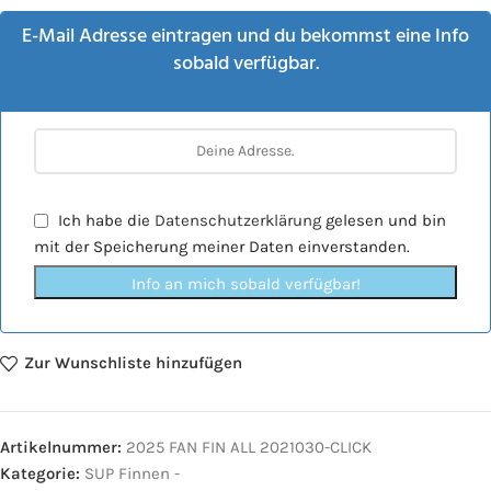
E-Mail Adresse eintragen und du bekommst eine Info
sobald verfügbar.
Ich habe die
Datenschutzerklärung
gelesen und bin
mit der Speicherung meiner Daten einverstanden.
Info an mich sobald verfügbar!
Zur Wunschliste hinzufügen
Artikelnummer:
2025 FAN FIN ALL 2021030-CLICK
Kategorie:
SUP Finnen -