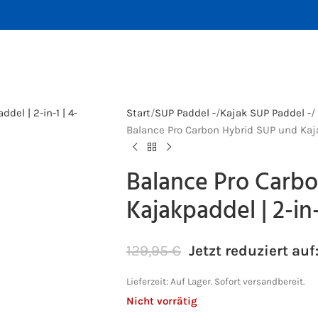
Start
SUP Paddel -
Kajak SUP Paddel -
Balance Pro Carbon Hybrid SUP und Kajakp
Balance Pro Carb
Kajakpaddel | 2-in-1
129,95
€
Jetzt reduziert auf
Lieferzeit:
Auf Lager. Sofort versandbereit.
Nicht vorrätig