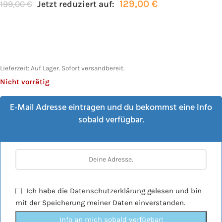
129,00
€
199,00
€
Jetzt reduziert auf:
Lieferzeit:
Auf Lager. Sofort versandbereit.
Nicht vorrätig
E-Mail Adresse eintragen und du bekommst eine Info
sobald verfügbar.
Ich habe die
Datenschutzerklärung
gelesen und bin
mit der Speicherung meiner Daten einverstanden.
Info an mich sobald verfügbar!