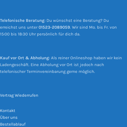
Telefonische Beratung
: Du wünschst eine Beratung? Du
erreichst uns unter
01523-2089059
. Wir sind Mo. bis Fr. von
15:00 bis 18:30 Uhr persönlich für dich da.
Kauf vor Ort & Abholung
: Als reiner Onlineshop haben wir kein
Ladengeschäft. Eine Abholung vor Ort ist jedoch nach
telefonischer Terminvereinbarung gerne möglich.
Vertrag Wiederrufen
Kontakt
Über uns
Bestellablauf