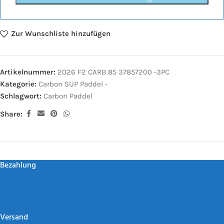
Zur Wunschliste hinzufügen
Artikelnummer:
2026 F2 CARB 85 37857200 -3PC
Kategorie:
Carbon SUP Paddel -
Schlagwort:
Carbon Paddel
Share:
Bezahlung
Versand