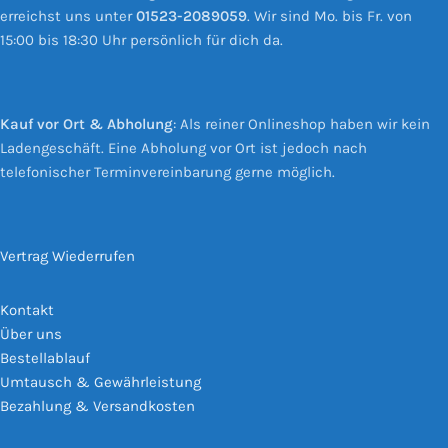
erreichst uns unter
01523-2089059
. Wir sind Mo. bis Fr. von
15:00 bis 18:30 Uhr persönlich für dich da.
Kauf vor Ort & Abholung
: Als reiner Onlineshop haben wir kein
Ladengeschäft. Eine Abholung vor Ort ist jedoch nach
telefonischer Terminvereinbarung gerne möglich.
Vertrag Wiederrufen
Kontakt
Über uns
Bestellablauf
Umtausch & Gewährleistung
Bezahlung & Versandkosten