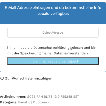
E-Mail Adresse eintragen und du bekommst eine Info
sobald verfügbar.
Ich habe die
Datenschutzerklärung
gelesen und bin
mit der Speicherung meiner Daten einverstanden.
Info an mich sobald verfügbar!
Zur Wunschliste hinzufügen
Artikelnummer:
2026 FAN BLITZ 12.0 755248 SET
Kategorie:
Fanatic | Duotone -