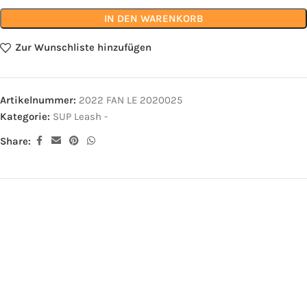
IN DEN WARENKORB
Zur Wunschliste hinzufügen
Artikelnummer:
2022 FAN LE 2020025
Kategorie:
SUP Leash -
Share: