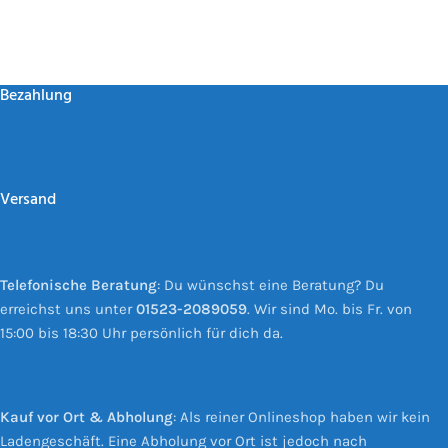
Bezahlung
Versand
Telefonische Beratung
: Du wünschst eine Beratung? Du
erreichst uns unter
01523-2089059
. Wir sind Mo. bis Fr. von
15:00 bis 18:30 Uhr persönlich für dich da.
Kauf vor Ort & Abholung
: Als reiner Onlineshop haben wir kein
Ladengeschäft. Eine Abholung vor Ort ist jedoch nach