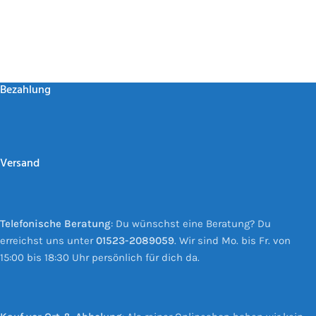
Bezahlung
Versand
Telefonische Beratung
: Du wünschst eine Beratung? Du
erreichst uns unter
01523-2089059
. Wir sind Mo. bis Fr. von
15:00 bis 18:30 Uhr persönlich für dich da.