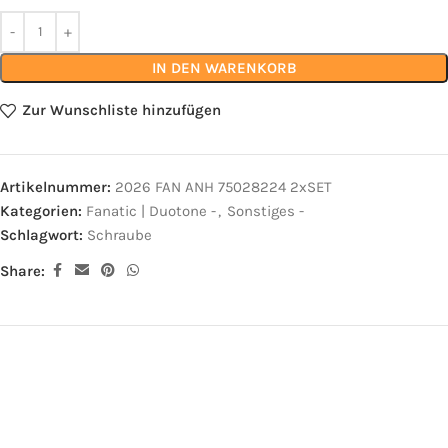
IN DEN WARENKORB
Zur Wunschliste hinzufügen
Artikelnummer:
2026 FAN ANH 75028224 2xSET
Kategorien:
Fanatic | Duotone -
,
Sonstiges -
Schlagwort:
Schraube
Share: