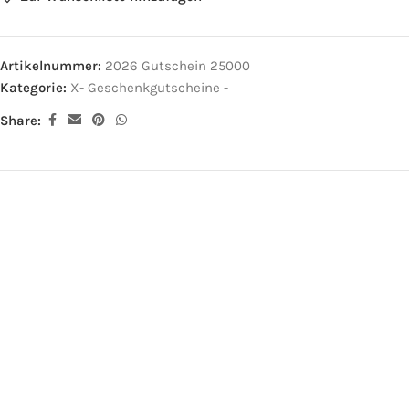
Artikelnummer:
2026 Gutschein 25000
Kategorie:
X- Geschenkgutscheine -
Share: