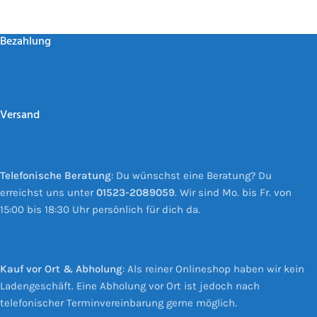
Bezahlung
Versand
Telefonische Beratung
: Du wünschst eine Beratung? Du
erreichst uns unter
01523-2089059
. Wir sind Mo. bis Fr. von
15:00 bis 18:30 Uhr persönlich für dich da.
Kauf vor Ort & Abholung
: Als reiner Onlineshop haben wir kein
Ladengeschäft. Eine Abholung vor Ort ist jedoch nach
telefonischer Terminvereinbarung gerne möglich.