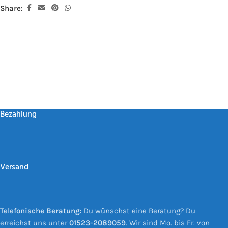
Share:
Bezahlung
Versand
Telefonische Beratung
: Du wünschst eine Beratung? Du
erreichst uns unter
01523-2089059
. Wir sind Mo. bis Fr. von