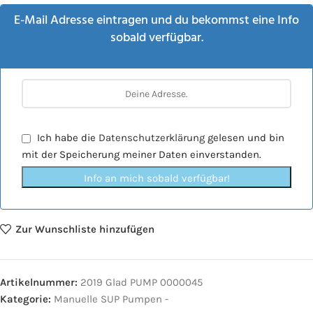
E-Mail Adresse eintragen und du bekommst eine Info
sobald verfügbar.
Ich habe die
Datenschutzerklärung
gelesen und bin
mit der Speicherung meiner Daten einverstanden.
Info an mich sobald verfügbar!
Zur Wunschliste hinzufügen
Artikelnummer:
2019 Glad PUMP 0000045
Kategorie:
Manuelle SUP Pumpen -