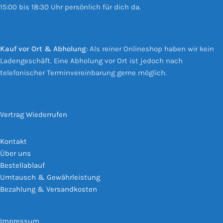
15:00 bis 18:30 Uhr persönlich für dich da.
Kauf vor Ort & Abholung
: Als reiner Onlineshop haben wir kein
Ladengeschäft. Eine Abholung vor Ort ist jedoch nach
telefonischer Terminvereinbarung gerne möglich.
Vertrag Wiederrufen
Kontakt
Über uns
Bestellablauf
Umtausch & Gewährleistung
Bezahlung & Versandkosten
Impressum