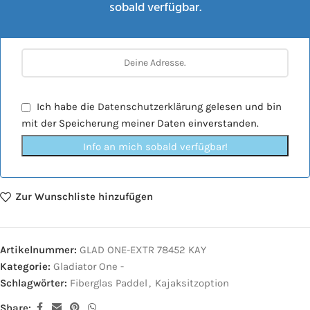
sobald verfügbar.
Ich habe die
Datenschutzerklärung
gelesen und bin
mit der Speicherung meiner Daten einverstanden.
Info an mich sobald verfügbar!
Zur Wunschliste hinzufügen
Artikelnummer:
GLAD ONE-EXTR 78452 KAY
Kategorie:
Gladiator One -
Schlagwörter:
Fiberglas Paddel
,
Kajaksitzoption
Share: