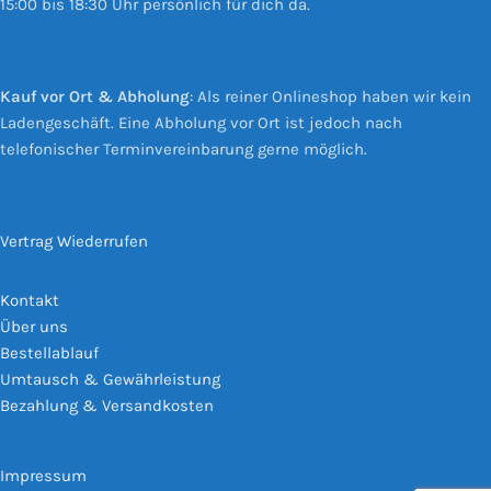
15:00 bis 18:30 Uhr persönlich für dich da.
Kauf vor Ort & Abholung
: Als reiner Onlineshop haben wir kein
Ladengeschäft. Eine Abholung vor Ort ist jedoch nach
telefonischer Terminvereinbarung gerne möglich.
Vertrag Wiederrufen
Kontakt
Über uns
Bestellablauf
Umtausch & Gewährleistung
Bezahlung & Versandkosten
Impressum