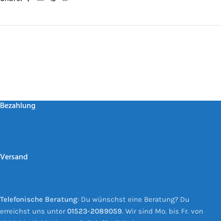
Bezahlung
Versand
Telefonische Beratung
: Du wünschst eine Beratung? Du
erreichst uns unter
01523-2089059
. Wir sind Mo. bis Fr. von