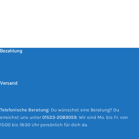
Bezahlung
Versand
Telefonische Beratung
: Du wünschst eine Beratung? Du
erreichst uns unter
01523-2089059
. Wir sind Mo. bis Fr. von
15:00 bis 18:30 Uhr persönlich für dich da.