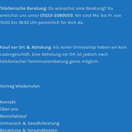
Telefonische Beratung
: Du wünschst eine Beratung? Du
erreichst uns unter
01523-2089059
. Wir sind Mo. bis Fr. von
15:00 bis 18:30 Uhr persönlich für dich da.
Kauf vor Ort & Abholung
: Als reiner Onlineshop haben wir kein
Ladengeschäft. Eine Abholung vor Ort ist jedoch nach
telefonischer Terminvereinbarung gerne möglich.
Vertrag Wiederrufen
Kontakt
Über uns
Bestellablauf
Umtausch & Gewährleistung
Bezahlung & Versandkosten