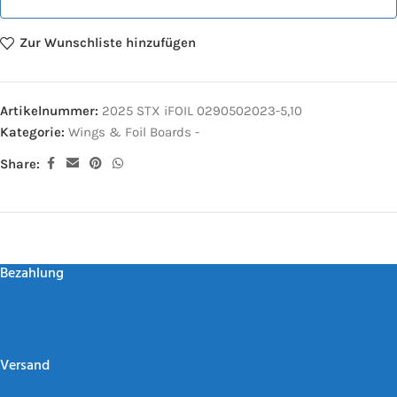
Zur Wunschliste hinzufügen
Artikelnummer:
2025 STX iFOIL 0290502023-5,10
Kategorie:
Wings & Foil Boards -
Share:
Bezahlung
Versand