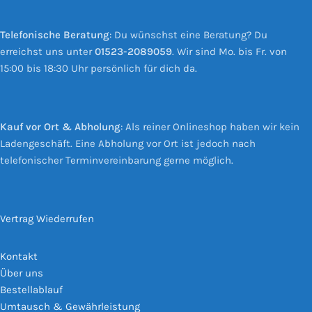
Telefonische Beratung
: Du wünschst eine Beratung? Du
erreichst uns unter
01523-2089059
. Wir sind Mo. bis Fr. von
15:00 bis 18:30 Uhr persönlich für dich da.
Kauf vor Ort & Abholung
: Als reiner Onlineshop haben wir kein
Ladengeschäft. Eine Abholung vor Ort ist jedoch nach
telefonischer Terminvereinbarung gerne möglich.
Vertrag Wiederrufen
Kontakt
Über uns
Bestellablauf
Umtausch & Gewährleistung