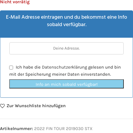
Nicht vorrätig
E-Mail Adresse eintragen und du bekommst eine Info
sobald verfügbar.
Ich habe die
Datenschutzerklärung
gelesen und bin
mit der Speicherung meiner Daten einverstanden.
Info an mich sobald verfügbar!
Zur Wunschliste hinzufügen
Artikelnummer:
2022 FIN TOUR 2019030 STX