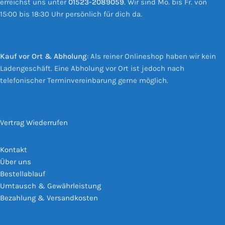
erreichst uns unter
01523-2089059
. Wir sind Mo. bis Fr. von
15:00 bis 18:30 Uhr persönlich für dich da.
Kauf vor Ort & Abholung
: Als reiner Onlineshop haben wir kein
Ladengeschäft. Eine Abholung vor Ort ist jedoch nach
telefonischer Terminvereinbarung gerne möglich.
Vertrag Wiederrufen
Kontakt
Über uns
Bestellablauf
Umtausch & Gewährleistung
Bezahlung & Versandkosten