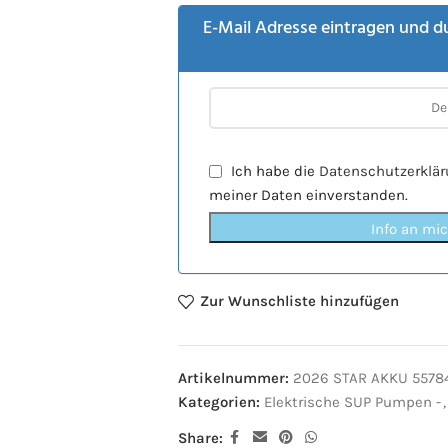
E-Mail Adresse eintragen und d
Ich habe die
Datenschutzerklä
meiner Daten einverstanden.
Info an mi
Zur Wunschliste hinzufügen
Artikelnummer:
2026 STAR AKKU 5578
Kategorien:
Elektrische SUP Pumpen -
,
Share: