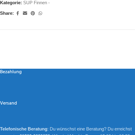
Kategorie:
SUP Finnen -
Share:
Bezahlung
Versand
Telefonische Beratung
: Du wünschst eine Beratung? Du erreichst