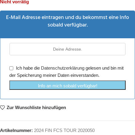
Nicht vorrätig
E-Mail Adresse eintragen und du bekommst eine Info
sobald verfügbar.
Ich habe die
Datenschutzerklärung
gelesen und bin mit
der Speicherung meiner Daten einverstanden.
Info an mich sobald verfügbar!
Zur Wunschliste hinzufügen
Artikelnummer:
2024 FIN FCS TOUR 2020050