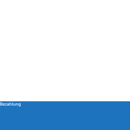
Bezahlung