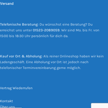
Versand
Telefonische Beratung
: Du wünschst eine Beratung? Du
erreichst uns unter
01523-2089059
. Wir sind Mo. bis Fr. von
15:00 bis 18:30 Uhr persönlich für dich da.
Kauf vor Ort & Abholung
: Als reiner Onlineshop haben wir kein
Ladengeschäft. Eine Abholung vor Ort ist jedoch nach
telefonischer Terminvereinbarung gerne möglich.
Vertrag Wiederrufen
Kontakt
Über uns