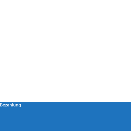
Bezahlung