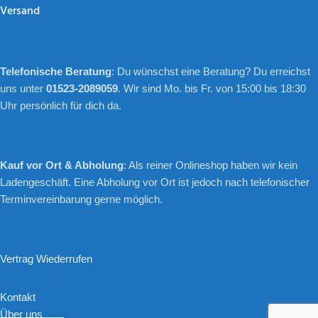
Versand
Telefonische Beratung
: Du wünschst eine Beratung? Du erreichst
uns unter
01523-2089059
. Wir sind Mo. bis Fr. von 15:00 bis 18:30
Uhr persönlich für dich da.
Kauf vor Ort & Abholung
: Als reiner Onlineshop haben wir kein
Ladengeschäft. Eine Abholung vor Ort ist jedoch nach telefonischer
Terminvereinbarung gerne möglich.
Vertrag Wiederrufen
Kontakt
Über uns