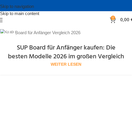
Skip to navigation
Skip to main content
0
0,00
02
APR.
SUP Board für Anfänger kaufen: Die
besten Modelle 2026 im großen Vergleich
WEITER LESEN