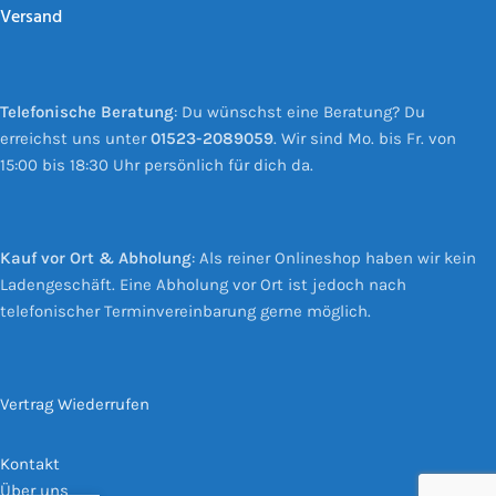
Versand
Telefonische Beratung
: Du wünschst eine Beratung? Du
erreichst uns unter
01523-2089059
. Wir sind Mo. bis Fr. von
15:00 bis 18:30 Uhr persönlich für dich da.
Kauf vor Ort & Abholung
: Als reiner Onlineshop haben wir kein
Ladengeschäft. Eine Abholung vor Ort ist jedoch nach
telefonischer Terminvereinbarung gerne möglich.
Vertrag Wiederrufen
Kontakt
Über uns