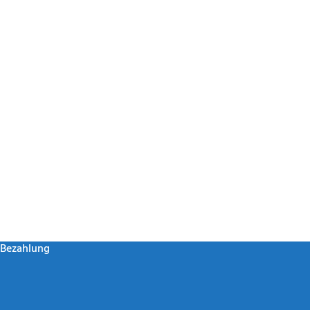
Bezahlung