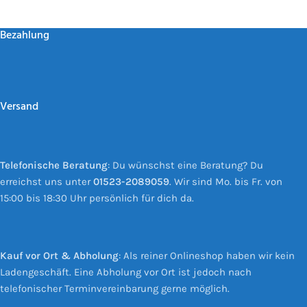
Bezahlung
Versand
Telefonische Beratung
: Du wünschst eine Beratung? Du
erreichst uns unter
01523-2089059
. Wir sind Mo. bis Fr. von
15:00 bis 18:30 Uhr persönlich für dich da.
Kauf vor Ort & Abholung
: Als reiner Onlineshop haben wir kein
Ladengeschäft. Eine Abholung vor Ort ist jedoch nach
telefonischer Terminvereinbarung gerne möglich.