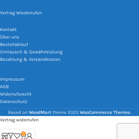
Vertrag Wiederrufen
Kontakt
Über uns
Bestellablauf
Umtausch & Gewährleistung
Bezahlung & Versandkosten
Impressum
AGB
Widerrufsrecht
Datenschutz
Based on
WoodMart
theme
2025
WooCommerce Themes
.
Vertrag widerrufen
0