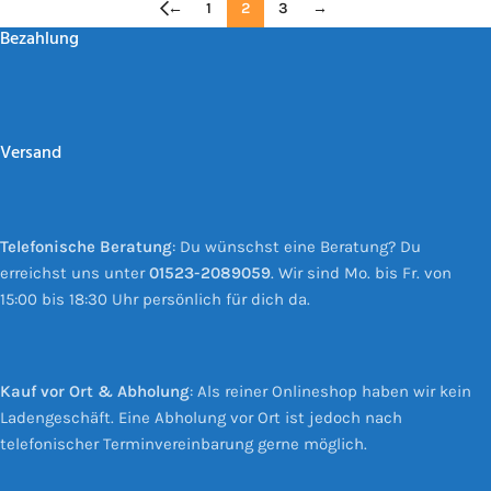
←
1
2
3
→
Bezahlung
Versand
Telefonische Beratung
: Du wünschst eine Beratung? Du
erreichst uns unter
01523-2089059
. Wir sind Mo. bis Fr. von
15:00 bis 18:30 Uhr persönlich für dich da.
Kauf vor Ort & Abholung
: Als reiner Onlineshop haben wir kein
Ladengeschäft. Eine Abholung vor Ort ist jedoch nach
telefonischer Terminvereinbarung gerne möglich.