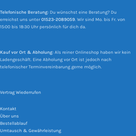
Telefonische Beratung
: Du wünschst eine Beratung? Du
erreichst uns unter
01523-2089059
. Wir sind Mo. bis Fr. von
15:00 bis 18:30 Uhr persönlich für dich da.
Kauf vor Ort & Abholung
: Als reiner Onlineshop haben wir kein
Ladengeschäft. Eine Abholung vor Ort ist jedoch nach
telefonischer Terminvereinbarung gerne möglich.
Vertrag Wiederrufen
Kontakt
Über uns
Bestellablauf
Umtausch & Gewährleistung