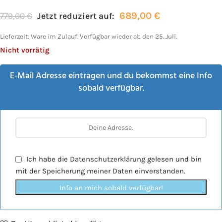
689,00
€
779,00
€
Jetzt reduziert auf:
Lieferzeit:
Ware im Zulauf. Verfügbar wieder ab den 25. Juli.
Nicht vorrätig
E-Mail Adresse eintragen und du bekommst eine Info
sobald verfügbar.
Ich habe die
Datenschutzerklärung
gelesen und bin
mit der Speicherung meiner Daten einverstanden.
Info an mich sobald verfügbar!