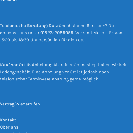
Versand
Telefonische Beratung
: Du wünschst eine Beratung? Du
erreichst uns unter
01523-2089059
. Wir sind Mo. bis Fr. von
15:00 bis 18:30 Uhr persönlich für dich da.
Kauf vor Ort & Abholung
: Als reiner Onlineshop haben wir kein
Ladengeschäft. Eine Abholung vor Ort ist jedoch nach
telefonischer Terminvereinbarung gerne möglich.
Vertrag Wiederrufen
Kontakt
Über uns