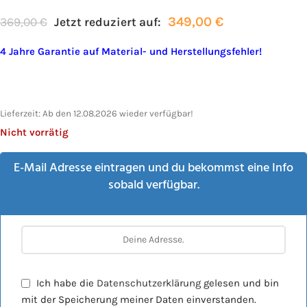
349,00
€
369,00
€
Jetzt reduziert auf:
4 Jahre Garantie auf Material- und Herstellungsfehler!
Lieferzeit:
Ab den 12.08.2026 wieder verfügbar!
Nicht vorrätig
E-Mail Adresse eintragen und du bekommst eine Info
sobald verfügbar.
Ich habe die
Datenschutzerklärung
gelesen und bin
mit der Speicherung meiner Daten einverstanden.