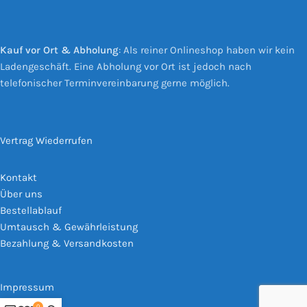
Kauf vor Ort & Abholung
: Als reiner Onlineshop haben wir kein
Ladengeschäft. Eine Abholung vor Ort ist jedoch nach
telefonischer Terminvereinbarung gerne möglich.
Vertrag Wiederrufen
Kontakt
Über uns
Bestellablauf
Umtausch & Gewährleistung
Bezahlung & Versandkosten
Impressum
AGB
0