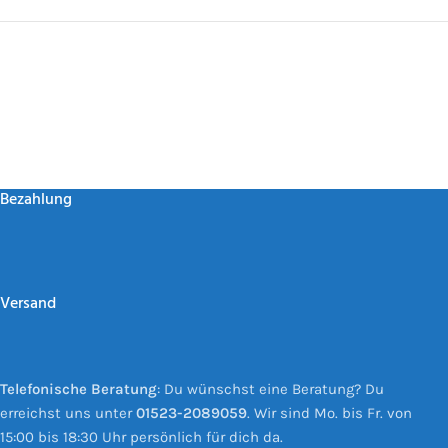
Bezahlung
Versand
Telefonische Beratung
: Du wünschst eine Beratung? Du
erreichst uns unter
01523-2089059
. Wir sind Mo. bis Fr. von
15:00 bis 18:30 Uhr persönlich für dich da.