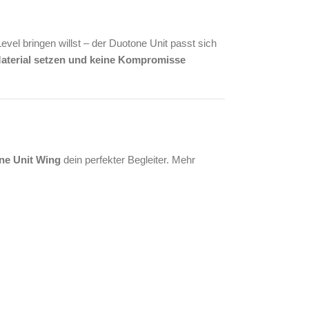
vel bringen willst – der Duotone Unit passt sich
aterial setzen und keine Kompromisse
ne Unit Wing
dein perfekter Begleiter. Mehr