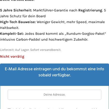
5 Jahre Sicherheit:
Marktführer-Garantie nach
Registrierung
. 5
Jahre Schutz für dein Board
High-Tech Bauweise:
Weniger Gewicht, mehr Speed, maximale
Haltbarkeit.
Komplett-Set:
Jedes Board kommt als „Rundum-Sorglos-Paket“
inklusive Carbon-Paddel und hochwertigem Zubehör.
Lieferzeit:
Auf Lager. Sofort versandbereit.
Nicht vorrätig
E-Mail Adresse eintragen und du bekommst eine Info
sobald verfügbar.