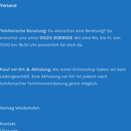
Versand
Telefonische Beratung
: Du wünschst eine Beratung? Du
erreichst uns unter
01523-2089059
. Wir sind Mo. bis Fr. von
15:00 bis 18:30 Uhr persönlich für dich da.
Kauf vor Ort & Abholung
: Als reiner Onlineshop haben wir kein
Ladengeschäft. Eine Abholung vor Ort ist jedoch nach
telefonischer Terminvereinbarung gerne möglich.
Vertrag Wiederrufen
Kontakt
Über uns