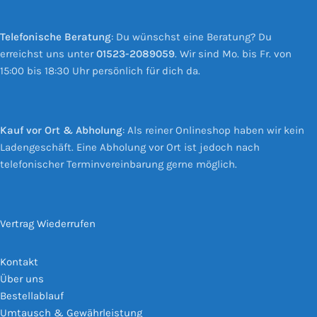
Telefonische Beratung
: Du wünschst eine Beratung? Du
erreichst uns unter
01523-2089059
. Wir sind Mo. bis Fr. von
15:00 bis 18:30 Uhr persönlich für dich da.
Kauf vor Ort & Abholung
: Als reiner Onlineshop haben wir kein
Ladengeschäft. Eine Abholung vor Ort ist jedoch nach
telefonischer Terminvereinbarung gerne möglich.
Vertrag Wiederrufen
Kontakt
Über uns
Bestellablauf
Umtausch & Gewährleistung