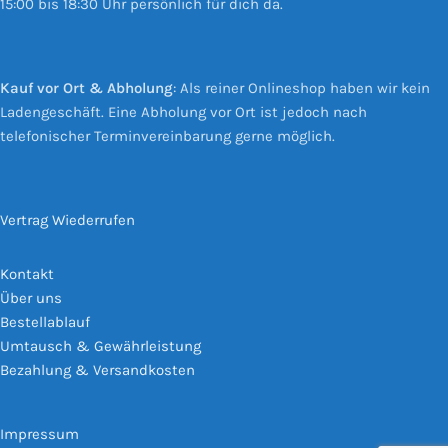
15:00 bis 18:30 Uhr persönlich für dich da.
Kauf vor Ort & Abholung
: Als reiner Onlineshop haben wir kein
Ladengeschäft. Eine Abholung vor Ort ist jedoch nach
telefonischer Terminvereinbarung gerne möglich.
Vertrag Wiederrufen
Kontakt
Über uns
Bestellablauf
Umtausch & Gewährleistung
Bezahlung & Versandkosten
Impressum