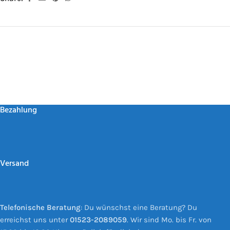
Bezahlung
Versand
Telefonische Beratung
: Du wünschst eine Beratung? Du
erreichst uns unter
01523-2089059
. Wir sind Mo. bis Fr. von