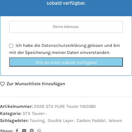
sobald verfügbar.
Ich habe die
Datenschutzerklärung
gelesen und bin
mit der Speicherung meiner Daten einverstanden.
Info an mich sobald verfügbar!
Zur Wunschliste hinzufügen
Artikelnummer:
2026 STX PURE Tourer 1160580
Kategorie:
STX Tourer -
Schlagwörter:
Touring
,
Double Layer
,
Carbon Paddel
,
Woven
Share: