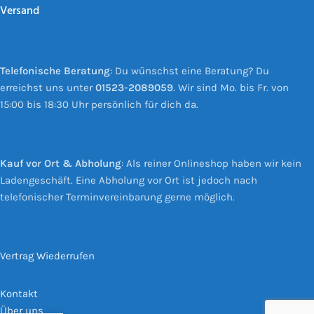
Versand
Telefonische Beratung
: Du wünschst eine Beratung? Du
erreichst uns unter
01523-2089059
. Wir sind Mo. bis Fr. von
15:00 bis 18:30 Uhr persönlich für dich da.
Kauf vor Ort & Abholung
: Als reiner Onlineshop haben wir kein
Ladengeschäft. Eine Abholung vor Ort ist jedoch nach
telefonischer Terminvereinbarung gerne möglich.
Vertrag Wiederrufen
Kontakt
Über uns