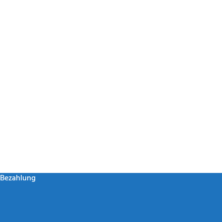
Bezahlung