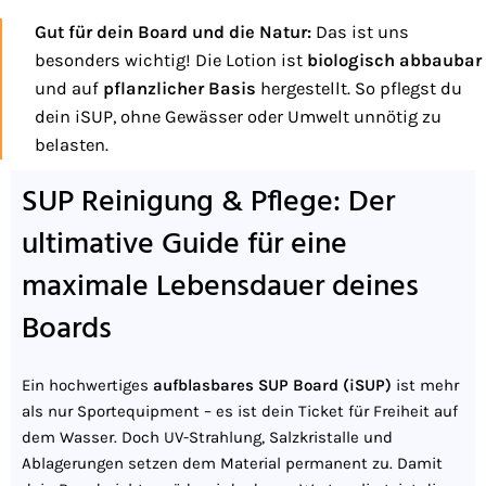
Gut für dein Board und die Natur:
Das ist uns
besonders wichtig! Die Lotion ist
biologisch abbaubar
und auf
pflanzlicher Basis
hergestellt. So pflegst du
dein iSUP, ohne Gewässer oder Umwelt unnötig zu
belasten.
SUP Reinigung & Pflege: Der
ultimative Guide für eine
maximale Lebensdauer deines
Boards
Ein hochwertiges
aufblasbares SUP Board (iSUP)
ist mehr
als nur Sportequipment – es ist dein Ticket für Freiheit auf
dem Wasser. Doch UV-Strahlung, Salzkristalle und
Ablagerungen setzen dem Material permanent zu. Damit