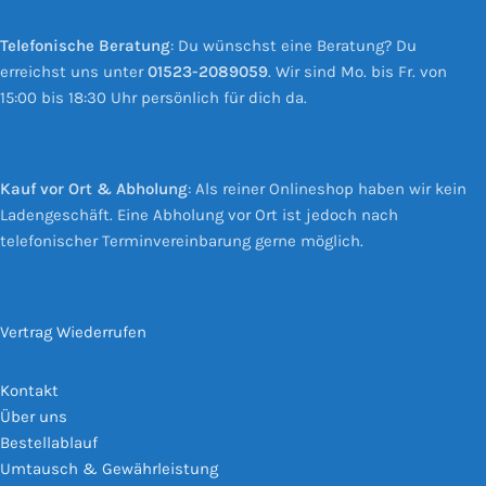
Telefonische Beratung
: Du wünschst eine Beratung? Du
erreichst uns unter
01523-2089059
. Wir sind Mo. bis Fr. von
15:00 bis 18:30 Uhr persönlich für dich da.
Kauf vor Ort & Abholung
: Als reiner Onlineshop haben wir kein
Ladengeschäft. Eine Abholung vor Ort ist jedoch nach
telefonischer Terminvereinbarung gerne möglich.
Vertrag Wiederrufen
Kontakt
Über uns
Bestellablauf
Umtausch & Gewährleistung