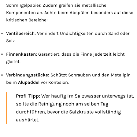
Schmirgelpapier. Zudem greifen sie metallische
Komponenten an. Achte beim Abspülen besonders auf diese
kritischen Bereiche:
Ventilbereich:
Verhindert Undichtigkeiten durch Sand oder
Salz.
Finnenkasten:
Garantiert, dass die Finne jederzeit leicht
gleitet.
Verbindungsstücke:
Schützt Schrauben und den Metallpin
beim
Alupaddel
vor Korrosion.
Profi-Tipp:
Wer häufig im Salzwasser unterwegs ist,
sollte die Reinigung noch am selben Tag
durchführen, bevor die Salzkruste vollständig
aushärtet.