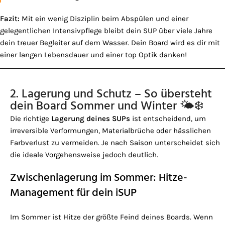
Fazit:
Mit ein wenig Disziplin beim Abspülen und einer
gelegentlichen Intensivpflege bleibt dein SUP über viele Jahre
dein treuer Begleiter auf dem Wasser. Dein Board wird es dir mit
einer langen Lebensdauer und einer top Optik danken!
2. Lagerung und Schutz – So übersteht
dein Board Sommer und Winter 🌤️❄️
Die richtige
Lagerung deines SUPs
ist entscheidend, um
irreversible Verformungen, Materialbrüche oder hässlichen
Farbverlust zu vermeiden. Je nach Saison unterscheidet sich
die ideale Vorgehensweise jedoch deutlich.
Zwischenlagerung im Sommer: Hitze-
Management für dein iSUP
Im Sommer ist Hitze der größte Feind deines Boards. Wenn