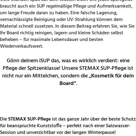
braucht auch ein SUP regelmäßige Pflege und Aufmerksamkeit,
um lange Freude daran zu haben. Eine falsche Lagerung,
vernachlässigte Reinigung oder UV-Strahlung können dem
Material schnell zusetzen. In diesem Beitrag erfahren Sie, wie Sie
Ihr Board richtig reinigen, lagern und kleine Schäden selbst
beheben – für maximale Lebensdauer und besten
Wiederverkaufswert.
Gönn deinem iSUP das, was es wirklich verdient: eine
Pflege der Spitzenklasse! Unsere STEMAX SUP-Pflege ist
nicht nur ein Mittelchen, sondern die
„Kosmetik für dein
Board“
.
Die
STEMAX SUP-Pflege
ist das ganze Jahr über der beste Schutz
für beanspruchte Kunststoffe – perfekt nach einer Salzwasser-
Session und unverzichtbar vor der langen Winterpause!