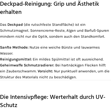
Deckpad-Reinigung: Grip und Ästhetik
erhalten
Das
Deckpad
(die rutschfeste Standfläche) ist ein
Schmutzmagnet. Sonnencreme-Reste, Algen und Barfuß-Spuren
mindern nicht nur die Optik, sondern auch den Standkomfort.
Sanfte Methode:
Nutze eine weiche Bürste und lauwarmes
Wasser.
Reinigungsmittel:
Ein mildes Spülmittel ist oft ausreichend.
Geheimwaffe Schmutzradierer:
Bei hartnäckigen Flecken hilft
ein Zauberschwamm.
Vorsicht:
Nur punktuell anwenden, um die
Struktur des Materials nicht zu beschädigen.
Die Intensivpflege: Werterhalt durch UV-
Schutz