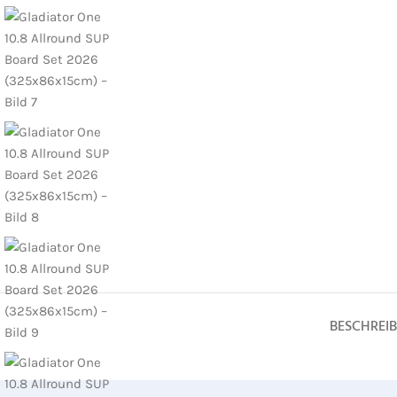
BESCHREI