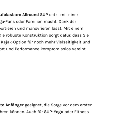
ufblasbare Allround SUP
setzt mit einer
oga-Fans oder Familien macht. Dank der
portieren und manövrieren lässt. Mit einem
Die robuste Konstruktion sorgt dafür, dass Sie
 Kajak-Option für noch mehr Vielseitigkeit und
ort und Performance kompromisslos vereint.
te Anfänger
geeignet, die Sorge vor dem ersten
ahren können. Auch für
SUP-Yoga
oder Fitness-