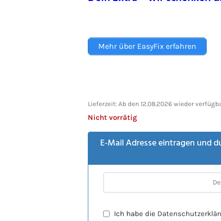
Mehr über EasyFix erfahren
Lieferzeit:
Ab den 12.08.2026 wieder verfügba
Nicht vorrätig
E-Mail Adresse eintragen und d
Ich habe die
Datenschutzerklä