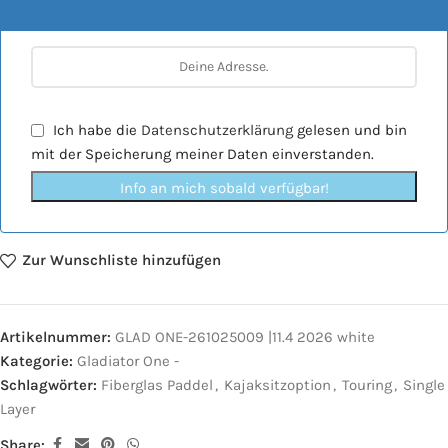
Ich habe die
Datenschutzerklärung
gelesen und bin
mit der Speicherung meiner Daten einverstanden.
Info an mich sobald verfügbar!
Zur Wunschliste hinzufügen
Artikelnummer:
GLAD ONE-261025009 |11.4 2026 white
Kategorie:
Gladiator One -
Schlagwörter:
Fiberglas Paddel
,
Kajaksitzoption
,
Touring
,
Single
Layer
Share: