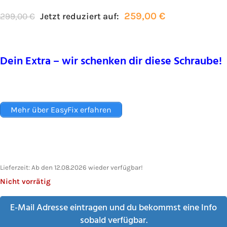
259,00
€
299,00
€
Jetzt reduziert auf:
Dein Extra – wir schenken dir diese Schraube!
Mehr über EasyFix erfahren
Lieferzeit:
Ab den 12.08.2026 wieder verfügbar!
Nicht vorrätig
E-Mail Adresse eintragen und du bekommst eine Info
sobald verfügbar.