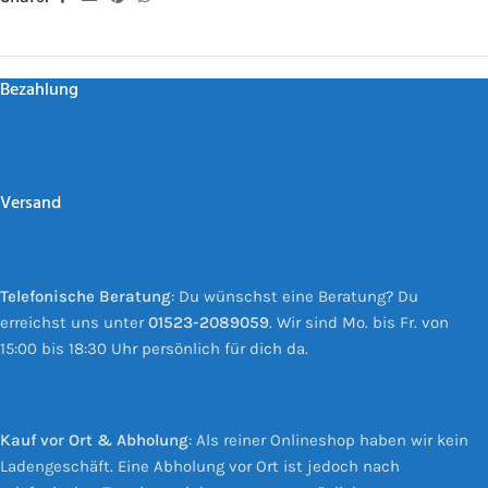
Bezahlung
Versand
Telefonische Beratung
: Du wünschst eine Beratung? Du
erreichst uns unter
01523-2089059
. Wir sind Mo. bis Fr. von
15:00 bis 18:30 Uhr persönlich für dich da.
Kauf vor Ort & Abholung
: Als reiner Onlineshop haben wir kein
Ladengeschäft. Eine Abholung vor Ort ist jedoch nach